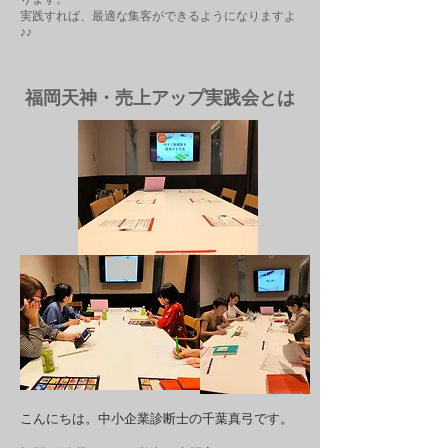
ります。
実践すれば、最適な集客ができるようになりますよ
♪♪
福岡天神・売上アップ実践会とは
こんにちは。中小企業診断士の千葉真弓です。